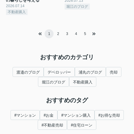
2026.07.13
2026.07.14
堀江のブログ
不動産購入
1
2
3
4
5
おすすめのカテゴリ
渡邉のブログ
デベロッパー
浦丸のブログ
売却
堀江のブログ
不動産購入
おすすめのタグ
#マンション
#お金
#マンション購入
#お得な売却
#不動産売却
#住宅ローン