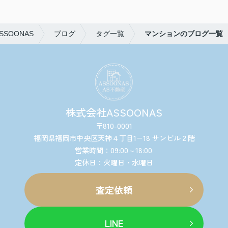
SOONAS
ブログ
タグ一覧
マンションのブログ一覧
株式会社ASSOONAS
〒810-0001
福岡県福岡市中央区天神４丁目1−18 サンビル２階
営業時間：09:00～18:00
定休日：火曜日・水曜日
査定依頼
LINE