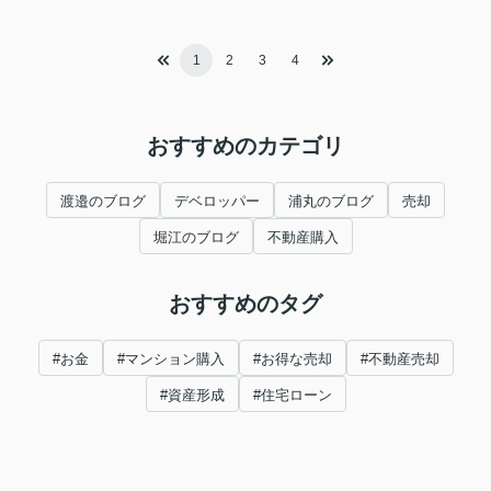
1
2
3
4
おすすめのカテゴリ
渡邉のブログ
デベロッパー
浦丸のブログ
売却
堀江のブログ
不動産購入
おすすめのタグ
#お金
#マンション購入
#お得な売却
#不動産売却
#資産形成
#住宅ローン