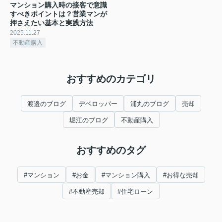
マンション購入時の接客で意識
すべきポイントは？営業マンが
押さえたい基本と実践方法
2025.11.27
不動産購入
おすすめのカテゴリ
渡邉のブログ
デベロッパー
浦丸のブログ
売却
堀江のブログ
不動産購入
おすすめのタグ
#マンション
#お金
#マンション購入
#お得な売却
#不動産売却
#住宅ローン