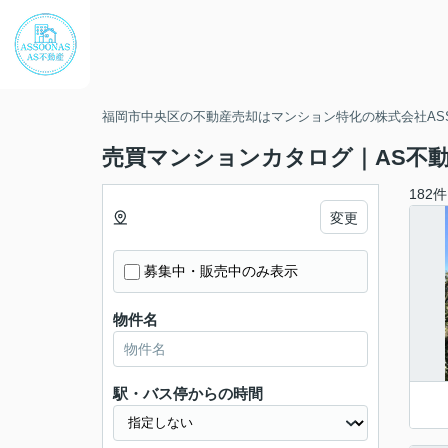
福岡市中央区の不動産売却はマンション特化の株式会社ASS
売買マンションカタログ｜AS不動産
182件
変更
募集中・販売中のみ表示
物件名
駅・バス停からの時間