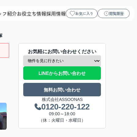
ッフ紹介
お役立ち情報
採用情報
お気に入り
閲覧履歴
塚
お気軽にお問い合わせください
LINEからお問い合わせ
無料お問い合わせ
株式会社ASSOONAS
0120-220-122
09:00～18:00
（休：火曜日・水曜日）