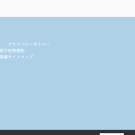
プライバシーポリシー
紹介
利用規約
情報
サイトマップ