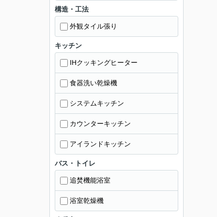
構造・工法
外観タイル張り
キッチン
IHクッキングヒーター
食器洗い乾燥機
システムキッチン
カウンターキッチン
アイランドキッチン
バス・トイレ
追焚機能浴室
浴室乾燥機