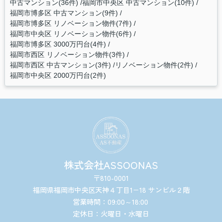
中古マンション(36件)
福岡市中央区 中古マンション(10件)
福岡市博多区 中古マンション(9件)
福岡市博多区 リノベーション物件(7件)
福岡市中央区 リノベーション物件(6件)
福岡市博多区 3000万円台(4件)
福岡市西区 リノベーション物件(3件)
福岡市西区 中古マンション(3件)
リノベーション物件(2件)
福岡市中央区 2000万円台(2件)
株式会社ASSOONAS
〒810-0001
福岡県福岡市中央区天神４丁目1−18 サンビル２階
営業時間：09:00～18:00
定休日：火曜日・水曜日