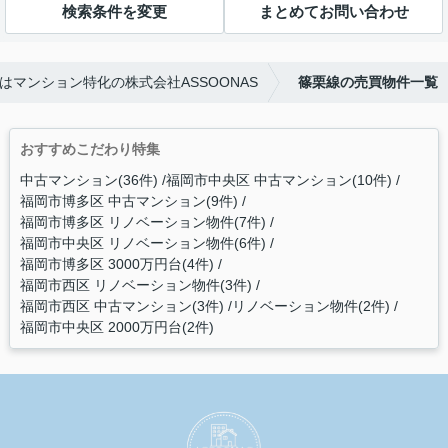
検索条件を変更
まとめてお問い合わせ
マンション特化の株式会社ASSOONAS
篠栗線の売買物件一覧
おすすめこだわり特集
中古マンション(36件)
福岡市中央区 中古マンション(10件)
福岡市博多区 中古マンション(9件)
福岡市博多区 リノベーション物件(7件)
福岡市中央区 リノベーション物件(6件)
福岡市博多区 3000万円台(4件)
福岡市西区 リノベーション物件(3件)
福岡市西区 中古マンション(3件)
リノベーション物件(2件)
福岡市中央区 2000万円台(2件)