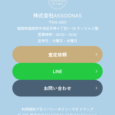
株式会社ASSOONAS
〒810-0001
福岡県福岡市中央区天神４丁目1−18 サンビル２階
営業時間：09:00～18:00
定休日：火曜日・水曜日
査定依頼
LINE
お問い合わせ
利用規約
プライバシーポリシー
サイトマップ
© 2026 株式会社ASSOONAS All Rights Reserved.