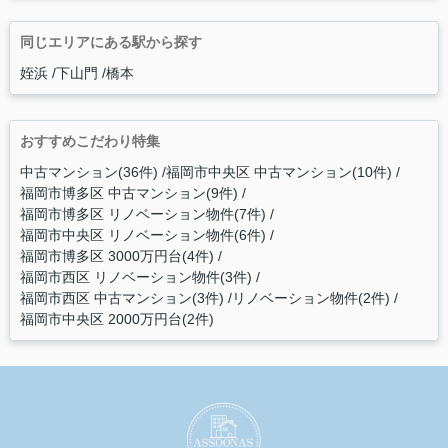
同じエリアにある駅から探す
姪浜
下山門
橋本
おすすめこだわり特集
中古マンション(36件)
福岡市中央区 中古マンション(10件)
福岡市博多区 中古マンション(9件)
福岡市博多区 リノベーション物件(7件)
福岡市中央区 リノベーション物件(6件)
福岡市博多区 3000万円台(4件)
福岡市西区 リノベーション物件(3件)
福岡市西区 中古マンション(3件)
リノベーション物件(2件)
福岡市中央区 2000万円台(2件)