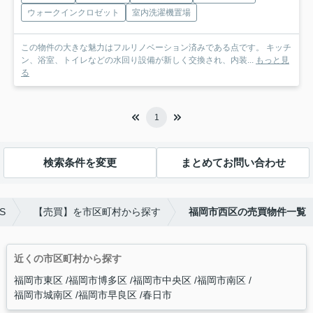
ウォークインクロゼット
室内洗濯機置場
この物件の大きな魅力はフルリノベーション済みである点です。 キッチ
ン、浴室、トイレなどの水回り設備が新しく交換され、内装...
もっと見
る
1
検索条件を変更
まとめてお問い合わせ
S
【売買】を市区町村から探す
福岡市西区の売買物件一覧
近くの市区町村から探す
福岡市東区
福岡市博多区
福岡市中央区
福岡市南区
福岡市城南区
福岡市早良区
春日市