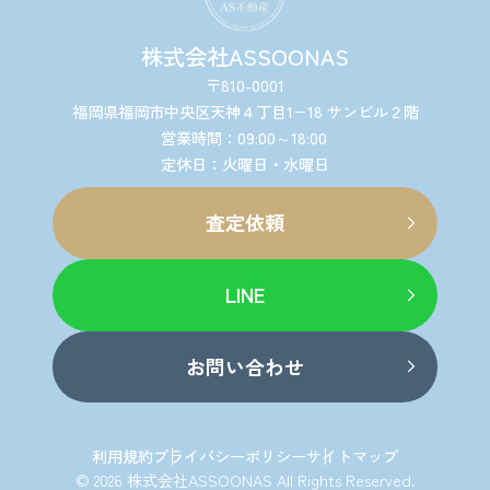
株式会社ASSOONAS
〒810-0001
福岡県福岡市中央区天神４丁目1−18 サンビル２階
営業時間：09:00～18:00
定休日：火曜日・水曜日
査定依頼
LINE
お問い合わせ
利用規約
プライバシーポリシー
サイトマップ
© 2026 株式会社ASSOONAS All Rights Reserved.