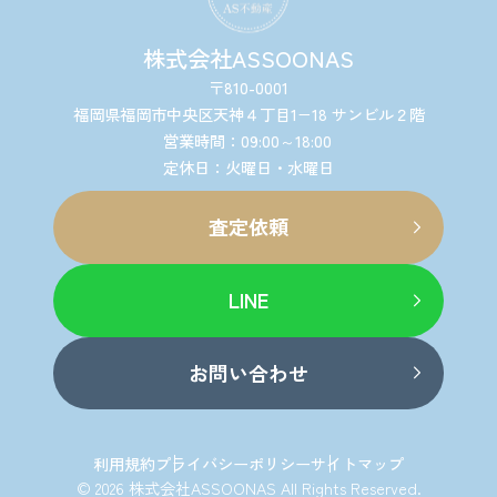
株式会社ASSOONAS
〒810-0001
福岡県福岡市中央区天神４丁目1−18 サンビル２階
営業時間：09:00～18:00
定休日：火曜日・水曜日
査定依頼
LINE
お問い合わせ
利用規約
プライバシーポリシー
サイトマップ
© 2026 株式会社ASSOONAS All Rights Reserved.