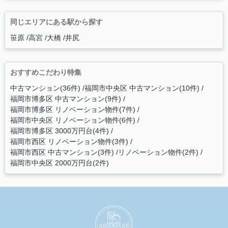
同じエリアにある駅から探す
笹原
高宮
大橋
井尻
おすすめこだわり特集
中古マンション(36件)
福岡市中央区 中古マンション(10件)
福岡市博多区 中古マンション(9件)
福岡市博多区 リノベーション物件(7件)
福岡市中央区 リノベーション物件(6件)
福岡市博多区 3000万円台(4件)
福岡市西区 リノベーション物件(3件)
福岡市西区 中古マンション(3件)
リノベーション物件(2件)
福岡市中央区 2000万円台(2件)