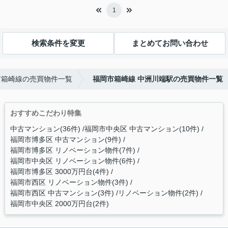
1
検索条件を変更
まとめてお問い合わせ
市箱崎線の売買物件一覧
福岡市箱崎線 中洲川端駅の売買物件一覧
おすすめこだわり特集
中古マンション(36件)
福岡市中央区 中古マンション(10件)
福岡市博多区 中古マンション(9件)
福岡市博多区 リノベーション物件(7件)
福岡市中央区 リノベーション物件(6件)
福岡市博多区 3000万円台(4件)
福岡市西区 リノベーション物件(3件)
福岡市西区 中古マンション(3件)
リノベーション物件(2件)
福岡市中央区 2000万円台(2件)