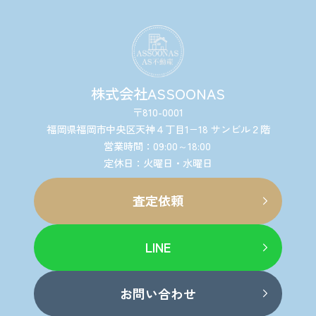
株式会社ASSOONAS
〒810-0001
福岡県福岡市中央区天神４丁目1−18 サンビル２階
営業時間：09:00～18:00
定休日：火曜日・水曜日
査定依頼
LINE
お問い合わせ