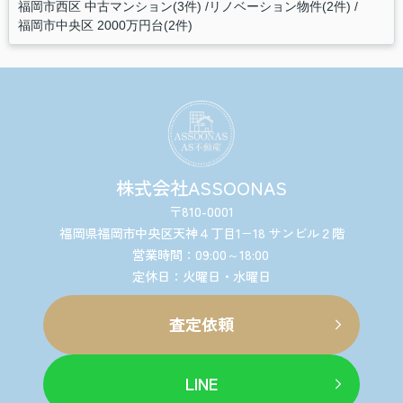
福岡市西区 中古マンション(3件)
リノベーション物件(2件)
福岡市中央区 2000万円台(2件)
株式会社ASSOONAS
〒810-0001
福岡県福岡市中央区天神４丁目1−18 サンビル２階
営業時間：09:00～18:00
定休日：火曜日・水曜日
査定依頼
LINE