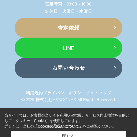
営業時間：09:00～18:00
定休日：火曜日・水曜日
査定依頼
LINE
お問い合わせ
利用規約
プライバシーポリシー
サイトマップ
© 2026 株式会社ASSOONAS All Rights Reserved.
当サイトでは、お客様の当サイト利用状況把握、サービス向上検討を目的と
して、クッキー（Cookie）を使用しています。
詳しくは、当社の
「Cookieの取扱いについて」
をご確認ください。
閉じる