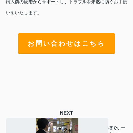
購入前の段階からサポートし、トラブルを未然に防ぐお手伝
いをいたします。
お問い合わせはこちら
NEXT
ぼでぃー