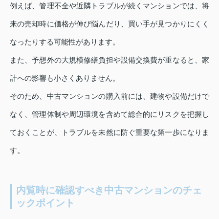
例えば、管理不全や近隣トラブルが続くマンションでは、将
来の売却時に価格が伸び悩んだり、買い手が見つかりにくく
なったりする可能性があります。
また、予想外の大規模修繕負担や設備交換費が重なると、家
計への影響も小さくありません。
そのため、中古マンションの購入前には、建物や設備だけで
なく、管理体制や周辺環境を含めて総合的にリスクを把握し
ておくことが、トラブルを未然に防ぐ重要な第一歩になりま
す。
内覧時に確認すべき中古マンションのチェ
ックポイント