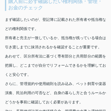
購入前に必ず確認したい権利関係・管理・
お金のチェック
まず確認したいのが、登記簿に記載された所有者や抵当権な
どの権利関係です。
所有者と売主が一致しているか、抵当権が残っている場合は
引き渡しまでに抹消されるかを確認することが重要です。
あわせて、区分所有法に基づく専有部分と共用部分の範囲を
把握し、どこまでが自分でリフォームできるかを理解してお
くと安心です。
さらに、管理規約や使用細則を読み込み、ペット飼育や楽器
演奏、民泊利用の可否など、自身の暮らし方と合うルールか
どうかを事前に確認しておく必要があります。