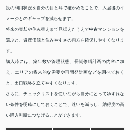
設の利用状況を自分の目と耳で確かめることで、入居後のイ
メージとのギャップを減らせます。
将来の売却や住み替えまで見据えたうえで中古マンションを
選ぶと、資産価値と住みやすさの両方を確保しやすくなりま
す。
購入時には、築年数や管理状態、長期修繕計画の内容に加
え、エリアの将来的な需要や再開発計画などを調べておく
と、出口戦略を立てやすくなります。
さらに、チェックリストを使いながら自分にとってゆずれな
い条件を明確にしておくことで、迷いを減らし、納得度の高
い購入判断につなげることができます。