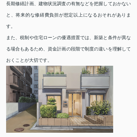
長期修繕計画、建物状況調査の有無などを把握しておかない
と、将来的な修繕費負担が想定以上になるおそれがありま
す。
また、税制や住宅ローンの優遇措置では、新築と条件が異な
る場合もあるため、資金計画の段階で制度の違いを理解して
おくことが大切です。