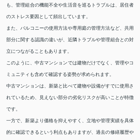
も、管理組合の機能不全や生活音を巡るトラブルは、居住者
のストレス要因として頻出しています。
また、バルコニーの使用方法や専用庭の管理方法など、共用
部分に関する認識の違いが、近隣トラブルや管理組合との対
立につながることもあります。
このように、中古マンションでは建物だけでなく、管理やコ
ミュニティも含めて確認する姿勢が求められます。
中古マンションは、新築と比べて建物や設備がすでに使用さ
れているため、見えない部分の劣化リスクが高いことが特徴
です。
一方で、新築より価格を抑えやすく、立地や管理実績を具体
的に確認できるという利点もありますが、過去の修繕履歴や