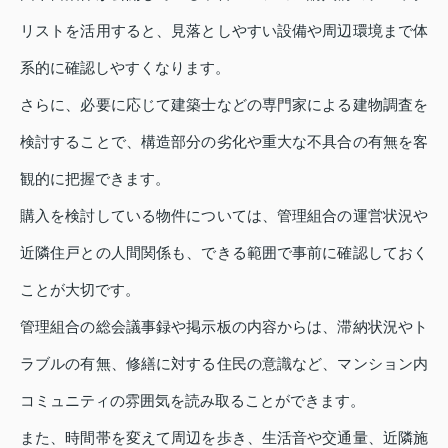
リストを活用すると、見落としやすい設備や周辺環境まで体
系的に確認しやすくなります。
さらに、必要に応じて建築士などの専門家による建物調査を
検討することで、構造部分の劣化や重大な不具合の有無を客
観的に把握できます。
購入を検討している物件については、管理組合の運営状況や
近隣住戸との人間関係も、できる範囲で事前に確認しておく
ことが大切です。
管理組合の総会議事録や掲示板の内容からは、滞納状況やト
ラブルの有無、修繕に対する住民の意識など、マンション内
コミュニティの雰囲気を読み取ることができます。
また、時間帯を変えて周辺を歩き、生活音や交通量、近隣施