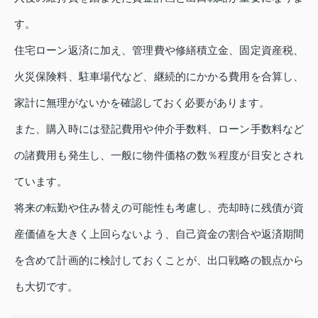
す。
住宅ローン返済に加え、管理費や修繕積立金、固定資産税、
火災保険料、駐車場代など、継続的にかかる費用を合算し、
家計に無理がないかを確認しておく必要があります。
また、購入時には登記費用や仲介手数料、ローン手数料など
の諸費用も発生し、一般に物件価格の数％程度が目安とされ
ています。
将来の転勤や住み替えの可能性も考慮し、売却時に残債が資
産価値を大きく上回らないよう、自己資金の割合や返済期間
を含めて計画的に検討しておくことが、出口戦略の観点から
も大切です。