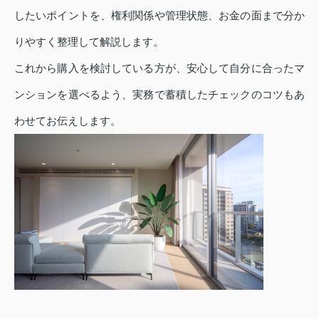
したいポイントを、権利関係や管理状態、お金の面まで分か
りやすく整理して解説します。
これから購入を検討している方が、安心して自分に合ったマ
ンションを選べるよう、実務で蓄積したチェックのコツもあ
わせてお伝えします。