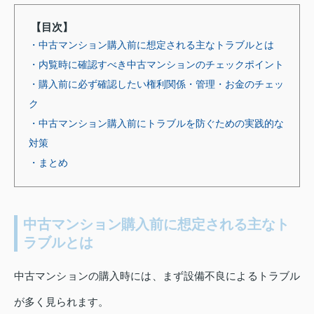
【目次】
・中古マンション購入前に想定される主なトラブルとは
・内覧時に確認すべき中古マンションのチェックポイント
・購入前に必ず確認したい権利関係・管理・お金のチェッ
ク
・中古マンション購入前にトラブルを防ぐための実践的な
対策
・まとめ
中古マンション購入前に想定される主なト
ラブルとは
中古マンションの購入時には、まず設備不良によるトラブル
が多く見られます。