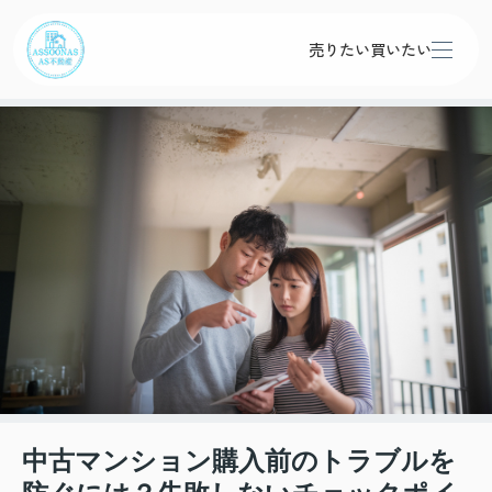
売りたい
買いたい
中古マンション購入前のトラブルを