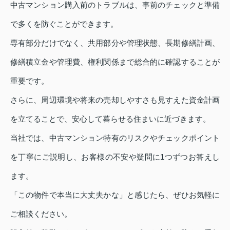
中古マンション購入前のトラブルは、事前のチェックと準備
で多くを防ぐことができます。
専有部分だけでなく、共用部分や管理状態、長期修繕計画、
修繕積立金や管理費、権利関係まで総合的に確認することが
重要です。
さらに、周辺環境や将来の売却しやすさも見すえた資金計画
を立てることで、安心して暮らせる住まいに近づきます。
当社では、中古マンション特有のリスクやチェックポイント
を丁寧にご説明し、お客様の不安や疑問に1つずつお答えし
ます。
「この物件で本当に大丈夫かな」と感じたら、ぜひお気軽に
ご相談ください。