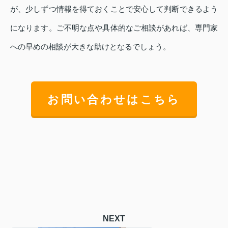
が、少しずつ情報を得ておくことで安心して判断できるよう
になります。ご不明な点や具体的なご相談があれば、専門家
への早めの相談が大きな助けとなるでしょう。
お問い合わせはこちら
NEXT