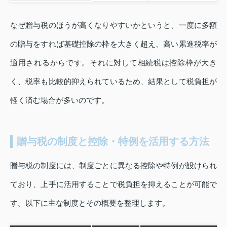
なぜ贈与税のほうが高くなりやすいかというと、一度に多額
の贈与をすれば基礎控除の枠を大きく超え、高い累進税率が
適用されるからです。それに対して相続税は控除枠が大き
く、税率も比較的抑えられているため、結果として税負担が
軽く済む場合が多いのです。
贈与税の制度と控除・特例を活用する方法
贈与税の制度には、制度ごとに異なる控除や特例が設けられ
ており、上手に活用することで税負担を抑えることが可能で
す。以下に主な制度とその概要を整理します。