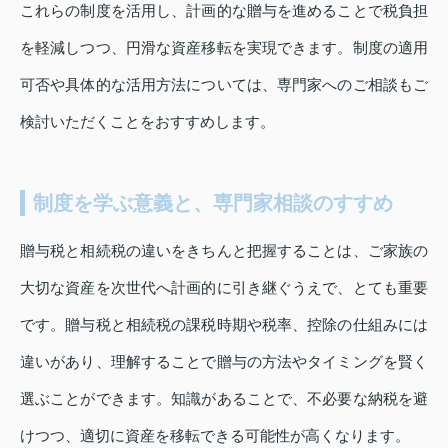
これらの制度を活用し、計画的な贈与を進めることで税負担
を軽減しつつ、円滑な資産移転を実現できます。制度の適用
可否や具体的な活用方法については、専門家へのご相談もご
検討いただくことをおすすめします。
制度を学ぶ意義と、専門家相談のすすめ
贈与税と相続税の違いをきちんと把握することは、ご家族の
大切な資産を次世代へ計画的に引き継ぐうえで、とても重要
です。贈与税と相続税の課税時期や税率、控除の仕組みには
違いがあり、理解することで贈与の方法やタイミングを賢く
選ぶことができます。知識があることで、不必要な納税を避
けつつ、適切に資産を移転できる可能性が高くなります。