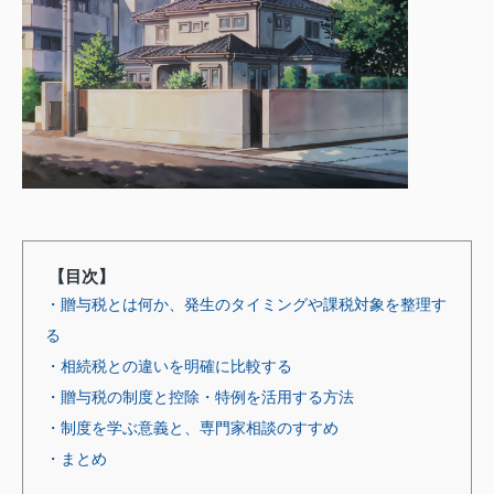
【目次】
・贈与税とは何か、発生のタイミングや課税対象を整理す
る
・相続税との違いを明確に比較する
・贈与税の制度と控除・特例を活用する方法
・制度を学ぶ意義と、専門家相談のすすめ
・まとめ