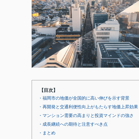
【目次】
・福岡市の地価が全国的に高い伸びを示す背景
・再開発と交通利便性向上がもたらす地価上昇効果
・マンション需要の高まりと投資マインドの強さ
・成長継続への期待と注意すべき点
・まとめ