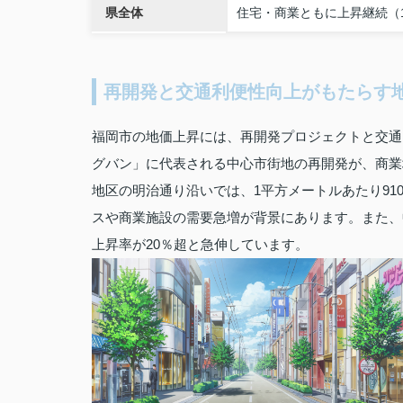
県全体
住宅・商業ともに上昇継続（
再開発と交通利便性向上がもたらす
福岡市の地価上昇には、再開発プロジェクトと交通
グバン」に代表される中心市街地の再開発が、商業
地区の明治通り沿いでは、1平方メートルあたり9
スや商業施設の需要急増が背景にあります。また、
上昇率が20％超と急伸しています。