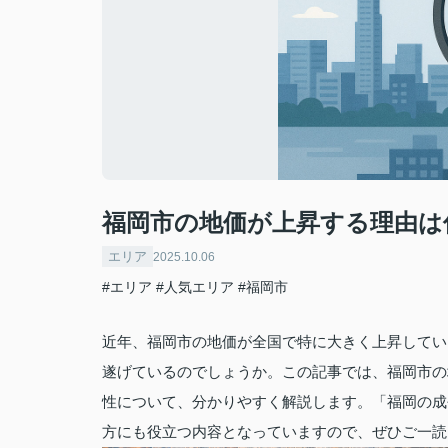
福岡市の地価が上昇する理由は
エリア
2025.10.06
#エリア
#人気エリア
#福岡市
近年、福岡市の地価が全国で特に大きく上昇してい
遂げているのでしょうか。この記事では、福岡市の
性について、分かりやすく解説します。「福岡の成
方にも役立つ内容となっていますので、ぜひご一読