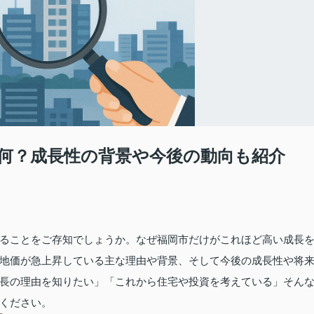
何？成長性の背景や今後の動向も紹介
ることをご存知でしょうか。なぜ福岡市だけがこれほど高い成長
地価が急上昇している主な理由や背景、そして今後の成長性や将
長の理由を知りたい」「これから住宅や投資を考えている」そん
ください。