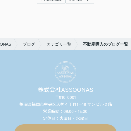
NAS
ブログ
カテゴリ一覧
不動産購入のブログ一覧
株式会社ASSOONAS
〒810-0001
福岡県福岡市中央区天神４丁目1−18 サンビル２階
営業時間：09:00～18:00
定休日：火曜日・水曜日