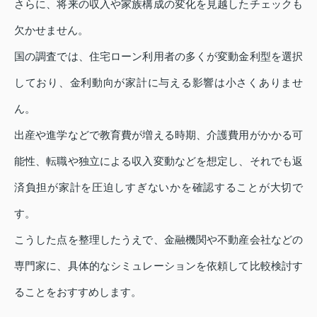
さらに、将来の収入や家族構成の変化を見越したチェックも
欠かせません。
国の調査では、住宅ローン利用者の多くが変動金利型を選択
しており、金利動向が家計に与える影響は小さくありませ
ん。
出産や進学などで教育費が増える時期、介護費用がかかる可
能性、転職や独立による収入変動などを想定し、それでも返
済負担が家計を圧迫しすぎないかを確認することが大切で
す。
こうした点を整理したうえで、金融機関や不動産会社などの
専門家に、具体的なシミュレーションを依頼して比較検討す
ることをおすすめします。