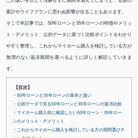
この違いを正しく理解せずに期間を選んでしまうと、老後の
家計やライフプランに思わぬ影響が出ることもあります。
そこで本記事では、50年ローンと35年ローンの特徴やメリッ
ト・デメリット、公的データに基づく比較ポイントをわかり
やすく整理し、これからマイホーム購入を検討している方が
無理のない返済期間を選べるように詳しく解説していきま
す。
【目次】
・50年ローンと35年ローンの基本と違い
・公的データで見る50年ローンと35年ローンの返済比較
・マイホーム購入前に確認したい50年ローン・35年ロー
ンのメリット・デメリット
・これからマイホーム購入を検討している方の期間選びチ