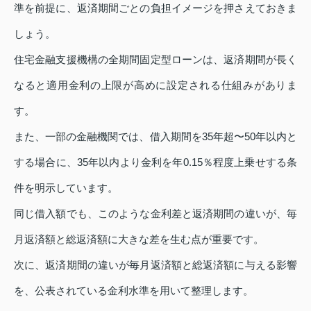
準を前提に、返済期間ごとの負担イメージを押さえておきま
しょう。
住宅金融支援機構の全期間固定型ローンは、返済期間が長く
なると適用金利の上限が高めに設定される仕組みがありま
す。
また、一部の金融機関では、借入期間を35年超〜50年以内と
する場合に、35年以内より金利を年0.15％程度上乗せする条
件を明示しています。
同じ借入額でも、このような金利差と返済期間の違いが、毎
月返済額と総返済額に大きな差を生む点が重要です。
次に、返済期間の違いが毎月返済額と総返済額に与える影響
を、公表されている金利水準を用いて整理します。