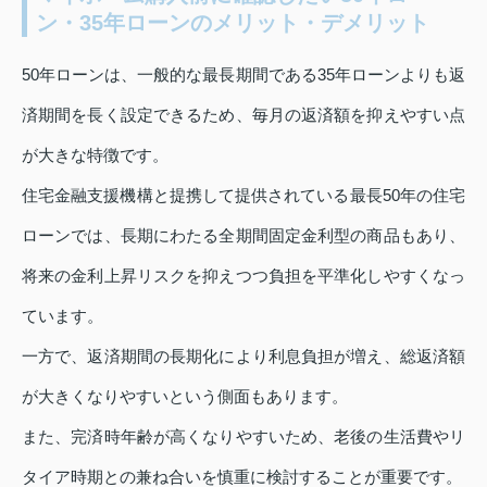
ン・35年ローンのメリット・デメリット
50年ローンは、一般的な最長期間である35年ローンよりも返
済期間を長く設定できるため、毎月の返済額を抑えやすい点
が大きな特徴です。
住宅金融支援機構と提携して提供されている最長50年の住宅
ローンでは、長期にわたる全期間固定金利型の商品もあり、
将来の金利上昇リスクを抑えつつ負担を平準化しやすくなっ
ています。
一方で、返済期間の長期化により利息負担が増え、総返済額
が大きくなりやすいという側面もあります。
また、完済時年齢が高くなりやすいため、老後の生活費やリ
タイア時期との兼ね合いを慎重に検討することが重要です。