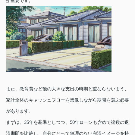
が重要です。
また、教育費など他の大きな支出の時期と重ならないよう、
家計全体のキャッシュフローを想像しながら期間を選ぶ必要
があります。
まずは、35年を基準としつつ、50年ローンも含めて複数の返
済期間を比較し、自分にとって無理のない完済イメージを持