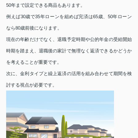
50年まで設定できる商品もあります。
例えば30歳で35年ローンを組めば完済は65歳、50年ローン
なら80歳前後になります。
現在の年齢だけでなく、退職予定時期や公的年金の受給開始
時期を踏まえ、退職後の家計で無理なく返済できるかどうか
を考えることが重要です。
次に、金利タイプと繰上返済の活用を組み合わせて期間を検
討する視点が必要です。