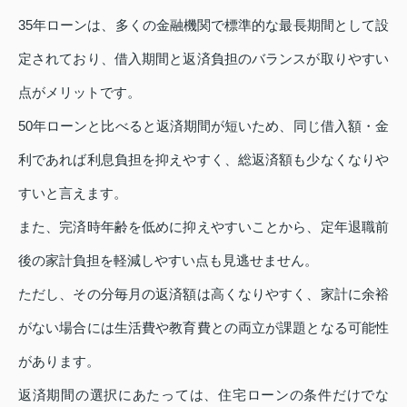
35年ローンは、多くの金融機関で標準的な最長期間として設
定されており、借入期間と返済負担のバランスが取りやすい
点がメリットです。
50年ローンと比べると返済期間が短いため、同じ借入額・金
利であれば利息負担を抑えやすく、総返済額も少なくなりや
すいと言えます。
また、完済時年齢を低めに抑えやすいことから、定年退職前
後の家計負担を軽減しやすい点も見逃せません。
ただし、その分毎月の返済額は高くなりやすく、家計に余裕
がない場合には生活費や教育費との両立が課題となる可能性
があります。
返済期間の選択にあたっては、住宅ローンの条件だけでな