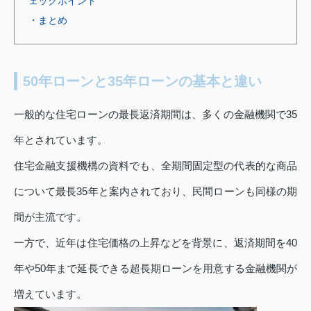
ェックポイント
・まとめ
50年ローンと35年ローンの基本と違い
一般的な住宅ローンの最長返済期間は、多くの金融機関で35
年とされています。
住宅金融支援機構の資料でも、全期間固定型の代表的な商品
について最長35年と案内されており、民間ローンも同様の期
間が主流です。
一方で、近年は住宅価格の上昇などを背景に、返済期間を40
年や50年まで延長できる超長期ローンを用意する金融機関が
増えています。