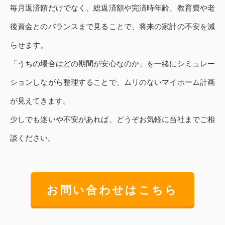
毎月返済額だけでなく、総返済額や完済時年齢、教育費や老
後資金とのバランスまで見ることで、将来の家計の不安を減
らせます。
「うちの場合はどの期間が安心なのか」を一緒にシミュレー
ションしながら整理することで、ムリのないマイホーム計画
が見えてきます。
少しでも迷いや不安があれば、どうぞお気軽に当社までご相
談ください。
お問い合わせはこちら