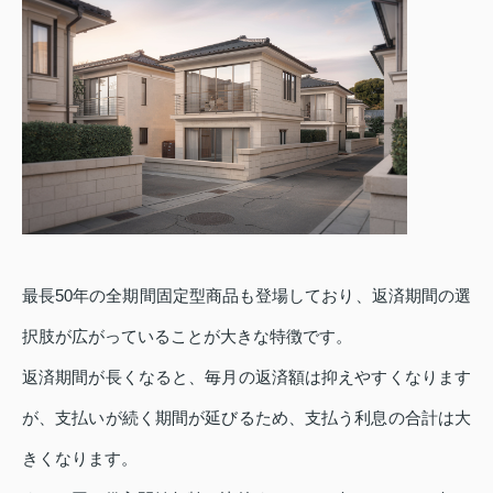
最長50年の全期間固定型商品も登場しており、返済期間の選
択肢が広がっていることが大きな特徴です。
返済期間が長くなると、毎月の返済額は抑えやすくなります
が、支払いが続く期間が延びるため、支払う利息の合計は大
きくなります。