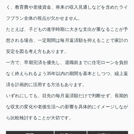
く、教育費や老後資金、将来の収入見通しなどを含めたライ
フプラン全体の視点が欠かせません。
たとえば、子どもの進学時期に大きな支出が重なることが予
想される場合、一定期間は毎月返済額を抑えることで家計の
安定を図る考え方もあります。
一方で、早期完済を優先し、退職前までに住宅ローンを負担
なく終えられるよう35年以内の期間を基本としつつ、繰上返
済を計画的に活用する方法もあります。
いずれにしても、目先の毎月返済額だけで判断せず、長期的
な収支の変化や老後生活への影響を具体的にイメージしなが
ら比較検討することが大切です。