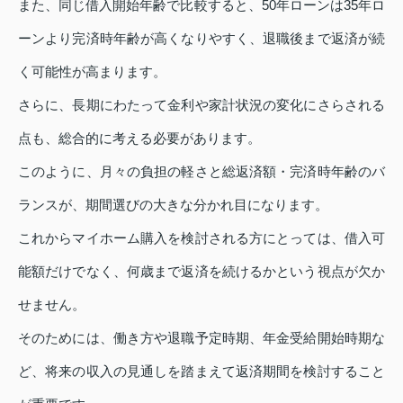
また、同じ借入開始年齢で比較すると、50年ローンは35年ロ
ーンより完済時年齢が高くなりやすく、退職後まで返済が続
く可能性が高まります。
さらに、長期にわたって金利や家計状況の変化にさらされる
点も、総合的に考える必要があります。
このように、月々の負担の軽さと総返済額・完済時年齢のバ
ランスが、期間選びの大きな分かれ目になります。
これからマイホーム購入を検討される方にとっては、借入可
能額だけでなく、何歳まで返済を続けるかという視点が欠か
せません。
そのためには、働き方や退職予定時期、年金受給開始時期な
ど、将来の収入の見通しを踏まえて返済期間を検討すること