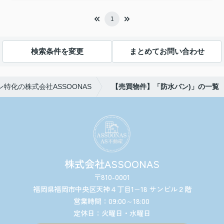
1
検索条件を変更
まとめてお問い合わせ
特化の株式会社ASSOONAS
【売買物件】「防水バン)」の一覧
株式会社ASSOONAS
〒810-0001
福岡県福岡市中央区天神４丁目1−18 サンビル２階
営業時間：09:00～18:00
定休日：火曜日・水曜日