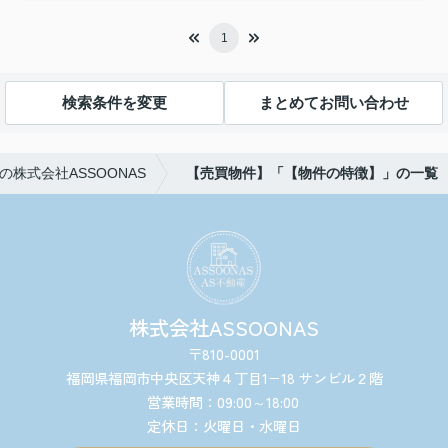
1
検索条件を変更
まとめてお問い合わせ
株式会社ASSOONAS
【売買物件】「【物件の特徴】」の一覧
株式会社ASSOONAS
〒810-0001
福岡県福岡市中央区天神４丁目1−18 サンビル２階
営業時間：09:00～18:00
定休日：火曜日・水曜日