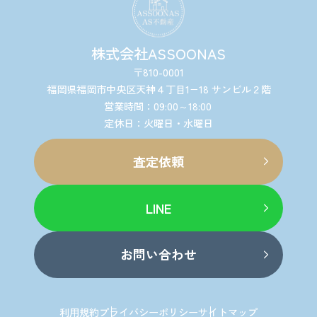
株式会社ASSOONAS
〒810-0001
福岡県福岡市中央区天神４丁目1−18 サンビル２階
営業時間：09:00～18:00
定休日：火曜日・水曜日
査定依頼
LINE
お問い合わせ
利用規約
プライバシーポリシー
サイトマップ