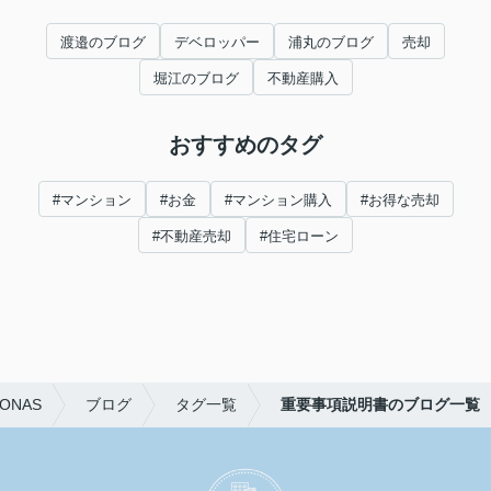
渡邉のブログ
デベロッパー
浦丸のブログ
売却
堀江のブログ
不動産購入
おすすめのタグ
#マンション
#お金
#マンション購入
#お得な売却
#不動産売却
#住宅ローン
NAS
ブログ
タグ一覧
重要事項説明書のブログ一覧