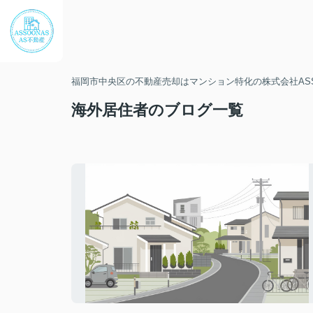
福岡市中央区の不動産売却はマンション特化の株式会社ASS
海外居住者のブログ一覧