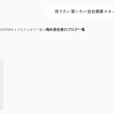
売りたい
買いたい
会社概要
スタ
海外居住者のブログ一覧
OONAS
ブログ
タグ一覧