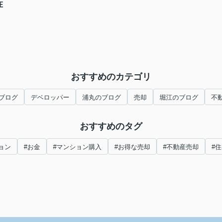
在
おすすめのカテゴリ
ブログ
デベロッパー
浦丸のブログ
売却
堀江のブログ
不
おすすめのタグ
ョン
#お金
#マンション購入
#お得な売却
#不動産売却
#