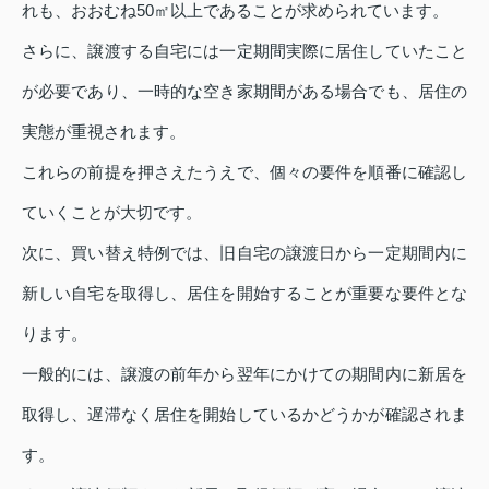
れも、おおむね50㎡以上であることが求められています。
さらに、譲渡する自宅には一定期間実際に居住していたこと
が必要であり、一時的な空き家期間がある場合でも、居住の
実態が重視されます。
これらの前提を押さえたうえで、個々の要件を順番に確認し
ていくことが大切です。
次に、買い替え特例では、旧自宅の譲渡日から一定期間内に
新しい自宅を取得し、居住を開始することが重要な要件とな
ります。
一般的には、譲渡の前年から翌年にかけての期間内に新居を
取得し、遅滞なく居住を開始しているかどうかが確認されま
す。