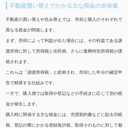
不動産買い替えでかかる主な税金の全体像
不動産の買い替えや住み替えでは、売却と購入のそれぞれで
異なる税金が関係します。
まず、売却によって利益が出た場合には、その利益である譲
渡所得に対して所得税と住民税、さらに復興特別所得税が課
税されます。
これらは「譲渡所得税」と総称され、売却した年分の確定申
告で精算する仕組みです。
一方で、購入側では取得や登記などの手続きに応じて別の税
金が発生します。
購入時に関係する主な税金には、売買契約書などに貼る印紙
税、登記の際にかかる登録免許税、取得そのものに対して都