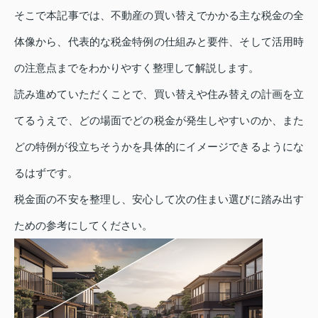
そこで本記事では、不動産の買い替えでかかる主な税金の全
体像から、代表的な税金特例の仕組みと要件、そして活用時
の注意点までをわかりやすく整理して解説します。
読み進めていただくことで、買い替えや住み替えの計画を立
てるうえで、どの場面でどの税金が発生しやすいのか、また
どの特例が役立ちそうかを具体的にイメージできるようにな
るはずです。
税金面の不安を整理し、安心して次の住まい選びに踏み出す
ための参考にしてください。