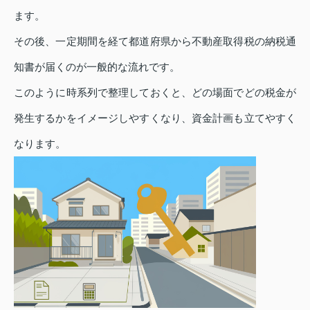
ます。
その後、一定期間を経て都道府県から不動産取得税の納税通
知書が届くのが一般的な流れです。
このように時系列で整理しておくと、どの場面でどの税金が
発生するかをイメージしやすくなり、資金計画も立てやすく
なります。