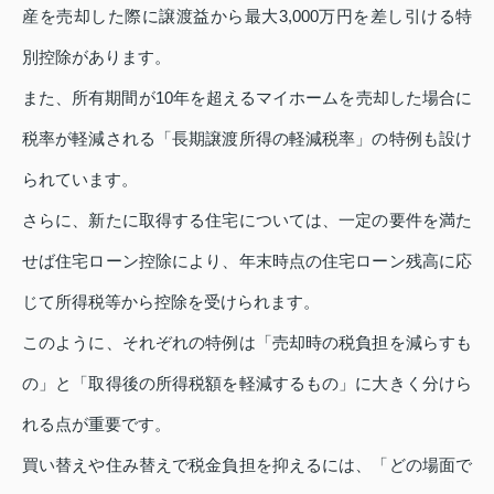
産を売却した際に譲渡益から最大3,000万円を差し引ける特
別控除があります。
また、所有期間が10年を超えるマイホームを売却した場合に
税率が軽減される「長期譲渡所得の軽減税率」の特例も設け
られています。
さらに、新たに取得する住宅については、一定の要件を満た
せば住宅ローン控除により、年末時点の住宅ローン残高に応
じて所得税等から控除を受けられます。
このように、それぞれの特例は「売却時の税負担を減らすも
の」と「取得後の所得税額を軽減するもの」に大きく分けら
れる点が重要です。
買い替えや住み替えで税金負担を抑えるには、「どの場面で