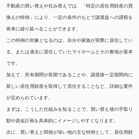
不動産の買い替えや住み替えでは、「特定の居住用財産の買
換えの特例」により、一定の条件のもとで譲渡益への課税を
将来に繰り延べることができます。
この特例の対象となるのは、自分や家族が実際に居住してい
る、または過去に居住していたマイホームとその敷地が基本
です。
加えて、所有期間が長期であることや、譲渡後一定期間内に
新しい居住用財産を取得して居住することなど、詳細な要件
が定められています。
まずは、こうした仕組みを知ることで、買い替え後の手取り
額や資金計画を具体的にイメージしやすくなります。
次に、買い替えと関係が深い他の主な特例として、居住用財