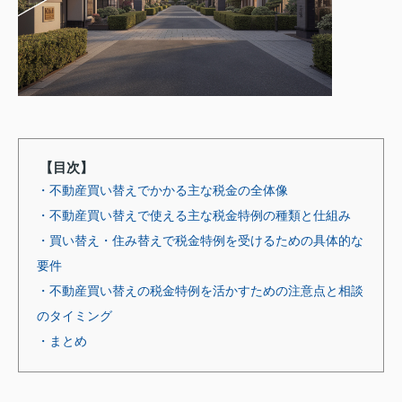
【目次】
・不動産買い替えでかかる主な税金の全体像
・不動産買い替えで使える主な税金特例の種類と仕組み
・買い替え・住み替えで税金特例を受けるための具体的な
要件
・不動産買い替えの税金特例を活かすための注意点と相談
のタイミング
・まとめ