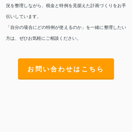
況を整理しながら、税金と特例を見据えた計画づくりをお手
伝いしています。
「自分の場合にどの特例が使えるのか」を一緒に整理したい
方は、ぜひお気軽にご相談ください。
お問い合わせはこちら