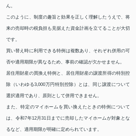
ん。
このように、制度の趣旨と効果を正しく理解したうえで、将
来の売却時の税負担も見据えた資金計画を立てることが大切
です。
買い替え時に利用できる特例は複数あり、それぞれ併用の可
否や適用期限が異なるため、事前の確認が欠かせません。
居住用財産の買換え特例と、居住用財産の譲渡所得の特別控
除（いわゆる3,000万円特別控除）とは、同じ譲渡について
選択適用であり、原則として併用できません。
また、特定のマイホームを買い換えたときの特例について
は、令和7年12月31日までに売却したマイホームが対象とな
るなど、適用期限が明確に定められています。