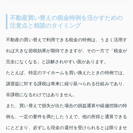
不動産買い替えの税金特例を活かすための
注意点と相談のタイミング
不動産の買い替えで利用できる税金の特例は、うまく活用す
れば大きな節税効果が期待できますが、その一方で「税金が
完全になくなる」と誤解されやすい面があります。
たとえば、特定のマイホームを買い換えたときの特例では、
譲渡益に対する課税は将来に繰り延べられる仕組みであり、
非課税になるわけではありません。
また、買い替えで損失が出た場合の損益通算や繰越控除の特
例も、一定の要件を満たしたうえで、他の所得と通算できる
にとどまり、必ずしも現金の還付を受けられるとは限りませ