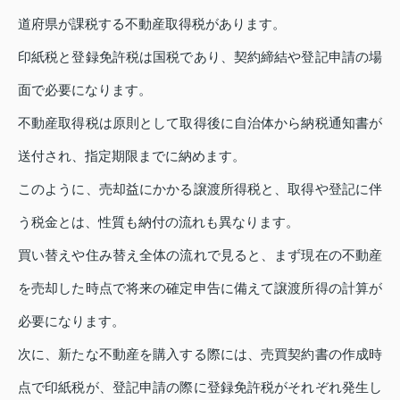
道府県が課税する不動産取得税があります。
印紙税と登録免許税は国税であり、契約締結や登記申請の場
面で必要になります。
不動産取得税は原則として取得後に自治体から納税通知書が
送付され、指定期限までに納めます。
このように、売却益にかかる譲渡所得税と、取得や登記に伴
う税金とは、性質も納付の流れも異なります。
買い替えや住み替え全体の流れで見ると、まず現在の不動産
を売却した時点で将来の確定申告に備えて譲渡所得の計算が
必要になります。
次に、新たな不動産を購入する際には、売買契約書の作成時
点で印紙税が、登記申請の際に登録免許税がそれぞれ発生し