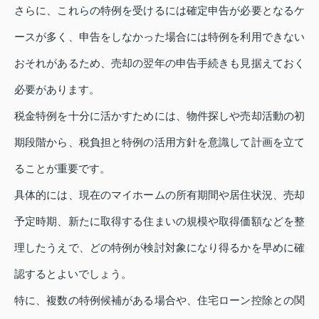
さらに、これらの特例を受けるには確定申告が必要となるケ
ースが多く、申告をしなかった場合には特例を利用できない
おそれがあるため、売却の翌年の申告手続きも見据えておく
必要があります。
税金特例を十分に活かすためには、物件探しや売却活動の初
期段階から、税負担と特例の活用方針を意識して計画を立て
ることが重要です。
具体的には、現在のマイホームの所有期間や居住状況、売却
予定時期、新たに取得する住まいの規模や取得価額などを整
理したうえで、どの特例が検討対象になり得るかを早めに確
認するとよいでしょう。
特に、複数の特例候補がある場合や、住宅ローン控除との関