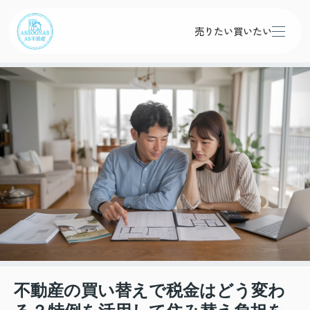
売りたい
買いたい
不動産の買い替えで税金はどう変わ