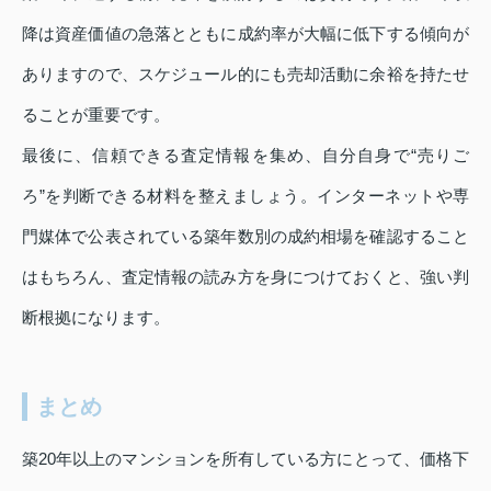
降は資産価値の急落とともに成約率が大幅に低下する傾向が
ありますので、スケジュール的にも売却活動に余裕を持たせ
ることが重要です。
最後に、信頼できる査定情報を集め、自分自身で“売りご
ろ”を判断できる材料を整えましょう。インターネットや専
門媒体で公表されている築年数別の成約相場を確認すること
はもちろん、査定情報の読み方を身につけておくと、強い判
断根拠になります。
まとめ
築20年以上のマンションを所有している方にとって、価格下