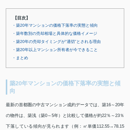
【目次】
・築20年マンションの価格下落率の実態と傾向
・築年数別の売却相場と具体的な価格イメージ
・築20年の売却タイミングが“適切”とされる理由
・築20年以上マンション所有者が今できること
・まとめ
築20年マンションの価格下落率の実態と傾
向
最新の首都圏の中古マンション成約データでは、築16～20年
の物件は、築浅（築0～5年）と比較して価格が約22％～23％
下落している傾向が見られます（例：㎡単価112.55→78.15