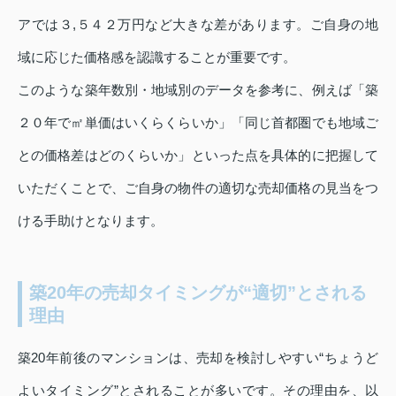
アでは３,５４２万円など大きな差があります。ご自身の地
域に応じた価格感を認識することが重要です。
このような築年数別・地域別のデータを参考に、例えば「築
２０年で㎡単価はいくらくらいか」「同じ首都圏でも地域ご
との価格差はどのくらいか」といった点を具体的に把握して
いただくことで、ご自身の物件の適切な売却価格の見当をつ
ける手助けとなります。
築20年の売却タイミングが“適切”とされる
理由
築20年前後のマンションは、売却を検討しやすい“ちょうど
よいタイミング”とされることが多いです。その理由を、以