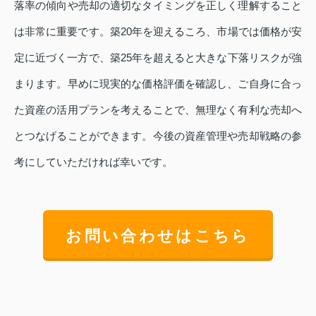
落率の傾向や売却の適切なタイミングを正しく理解すること
は非常に重要です。築20年を迎えるころ、市場では価格が安
定に近づく一方で、築25年を超えると大きな下落リスクが強
まります。早めに現実的な価格評価を確認し、ご自身に合っ
た資産の活用プランを考えることで、無理なく有利な売却へ
とつなげることができます。今後の資産管理や売却戦略の参
考にしていただければ幸いです。
お問い合わせはこちら