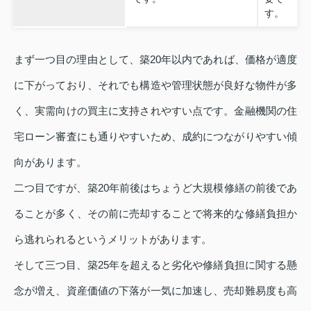
す。
まず一つ目の理由として、築20年以内であれば、価格が適度
に下がっており、それでも構造や管理状態が良好な物件が多
く、実需向けの買主に支持されやすい点です。金融機関の住
宅ローン審査にも通りやすいため、成約につながりやすい傾
向があります。
二つ目ですが、築20年前後はちょうど大規模修繕の前後であ
ることが多く、その前に売却することで将来的な修繕負担か
ら逃れられるというメリットがあります。
そして三つ目、築25年を超えると劣化や修繕負担に関する懸
念が増え、資産価値の下落が一気に加速し、売却難易度も高