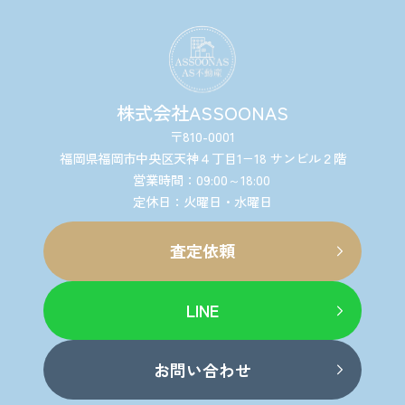
株式会社ASSOONAS
〒810-0001
福岡県福岡市中央区天神４丁目1−18 サンビル２階
営業時間：09:00～18:00
定休日：火曜日・水曜日
査定依頼
LINE
お問い合わせ