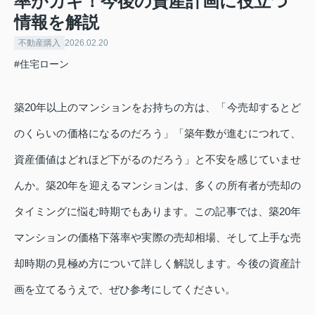
率がカギ！今後の資産計画に役立つ
情報を解説
不動産購入
2026.02.20
#住宅ローン
築20年以上のマンションをお持ちの方は、「今売却するとど
のくらいの価格になるのだろう」「築年数が進むにつれて、
資産価値はどれほど下がるのだろう」と不安を感じていませ
んか。築20年を迎えるマンションは、多くの所有者が売却の
タイミングに悩む時期でもあります。この記事では、築20年
マンションの価格下落率や実際の売却相場、そして上手な売
却時期の見極め方について詳しく解説します。今後の資産計
画を立てるうえで、ぜひ参考にしてください。