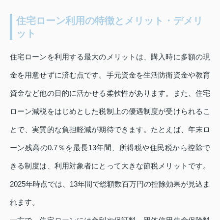
住宅ローン利用の特徴とメリット・デメリ
ット
住宅ローンを利用する最大のメリットは、購入時に多額の現
金を用意せずに済む点です。手元資金を生活防衛資金や教育
資金など他の目的に活かせる柔軟性があります。また、住宅
ローン減税をはじめとした税制上の優遇制度が受けられるこ
とで、実質的な負担軽減が期待できます。たとえば、年末ロ
ーン残高の0.7％を最長13年間、所得税や住民税から控除で
きる制度は、利用対象者にとって大きな節税メリットです。
2025年時点では、13年間で総額数百万円の控除効果が見込ま
れます。