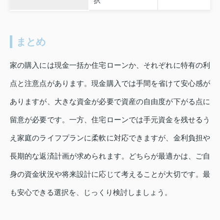
択
まとめ
家の購入には現金一括か住宅ローンか、それぞれに特有の利
点と注意点があります。現金購入では手間を省けて安心感が
ありますが、大きな資金が必要で資産の自由度が下がる点に
留意が必要です。一方、住宅ローンでは手元資金を残せるう
え家庭のライフプランに柔軟に対応できますが、金利負担や
長期的な返済計画が求められます。どちらが最適かは、ご自
身の資金状況や将来設計に応じて考えることが大切です。最
も安心できる選択を、じっくり検討しましょう。