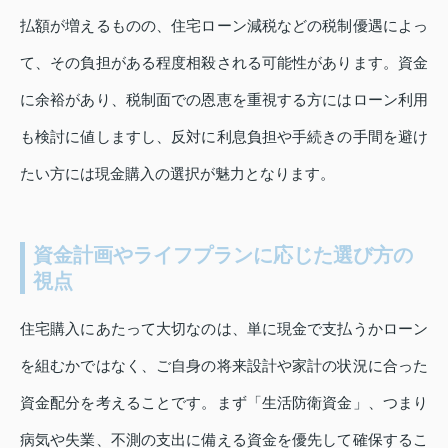
払額が増えるものの、住宅ローン減税などの税制優遇によっ
て、その負担がある程度相殺される可能性があります。資金
に余裕があり、税制面での恩恵を重視する方にはローン利用
も検討に値しますし、反対に利息負担や手続きの手間を避け
たい方には現金購入の選択が魅力となります。
資金計画やライフプランに応じた選び方の
視点
住宅購入にあたって大切なのは、単に現金で支払うかローン
を組むかではなく、ご自身の将来設計や家計の状況に合った
資金配分を考えることです。まず「生活防衛資金」、つまり
病気や失業、不測の支出に備える資金を優先して確保するこ