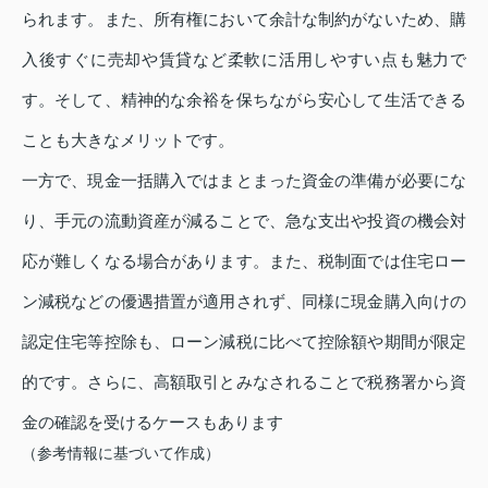
られます。また、所有権において余計な制約がないため、購
入後すぐに売却や賃貸など柔軟に活用しやすい点も魅力で
す。そして、精神的な余裕を保ちながら安心して生活できる
ことも大きなメリットです。
一方で、現金一括購入ではまとまった資金の準備が必要にな
り、手元の流動資産が減ることで、急な支出や投資の機会対
応が難しくなる場合があります。また、税制面では住宅ロー
ン減税などの優遇措置が適用されず、同様に現金購入向けの
認定住宅等控除も、ローン減税に比べて控除額や期間が限定
的です。さらに、高額取引とみなされることで税務署から資
金の確認を受けるケースもあります
（参考情報に基づいて作成）