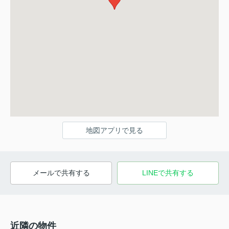
地図アプリで見る
メールで共有する
LINEで共有する
近隣の物件