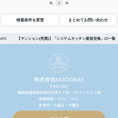
1
検索条件を変更
まとめてお問い合わせ
AS
【マンション(売買)】「システムキッチン新規交換」の一覧
株式会社ASSOONAS
〒810-0001
福岡県福岡市中央区天神４丁目1−18 サンビル２階
営業時間：09:00～18:00
定休日：火曜日・水曜日