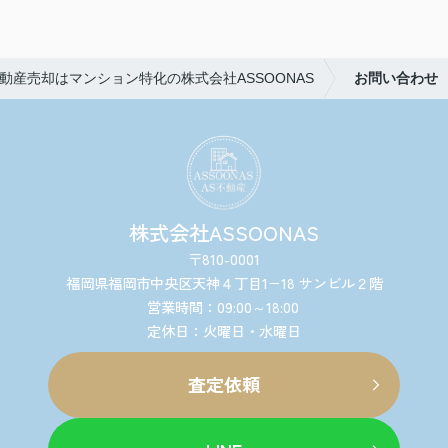
動産売却はマンション特化の株式会社ASSOONAS
お問い合わせ
株式会社ASSOONAS
〒810-0001
福岡県福岡市中央区天神４丁目1−18 サンビル２階
営業時間：09:00～18:00
定休日：火曜日・水曜日
査定依頼