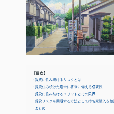
【目次】
・賃貸に住み続けるリスクとは
・賃貸住み続けた場合に将来に備える必要性
・賃貸に住み続けるメリットとその限界
・賃貸リスクを回避する方法として持ち家購入を検
・まとめ