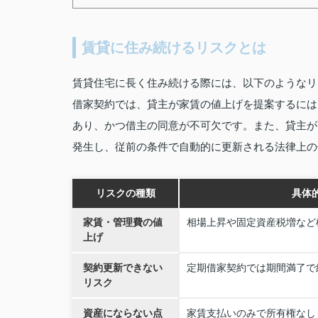
賃貸に住み続けるリスクとは
賃貸住宅に長く住み続ける際には、以下のようなリ
借家契約では、貸主が家賃の値上げを提案するには
あり、かつ借主の同意が不可欠です。また、貸主が
発生し、従前の条件で自動的に更新される法律上の
リスクの種類
具体
家賃・管理費の値
相場上昇や固定資産税増など
上げ
契約更新できない
定期借家契約では期間満了で
リスク
資産にならない点
家賃支払いのみで所有権なし