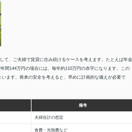
して、ご夫婦で賃貸に住み続けるケースを考えます。たとえば年
が年間144万円の場合には、毎年約110万円の赤字になります。この
てしまいます。将来の安全を考えると、早めに計画的な備えが必要で
備考
夫婦合計の想定
食費・光熱費など