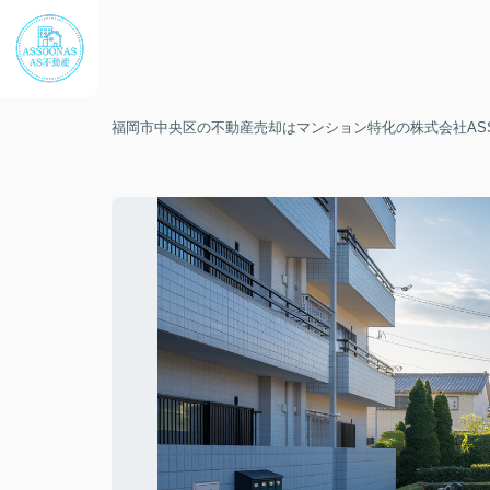
福岡市中央区の不動産売却はマンション特化の株式会社ASS