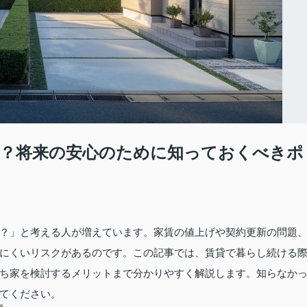
？将来の安心のために知っておくべきポ
？」と考える人が増えています。家賃の値上げや契約更新の問題
にくいリスクがあるのです。この記事では、賃貸で暮らし続ける
ち家を検討するメリットまで分かりやすく解説します。知らなか
てください。