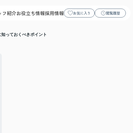
ッフ紹介
お役立ち情報
採用情報
お気に入り
閲覧履歴
に知っておくべきポイント