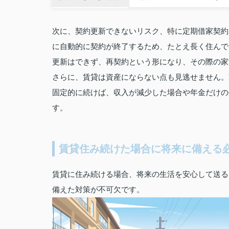
次に、契約更新できないリスク、特に定期借家契約
に自動的に契約が終了するため、たとえ長く住んで
更新はできず、再契約という形になり、その際の家
さらに、賃貸は資産にならない点も見逃せません。
固定的に続けば、収入が減少した場合や年金だけの
す。
賃貸住み続けた場合に将来に備える
賃貸に住み続ける場合、将来の生活を安心して送る
備えた対策が不可欠です。