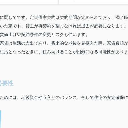
に関してです。定期借家契約は契約期間が定められており、満了
いた家でも、貸主が再契約を望まなければ退去が必要になります
賃値上げや契約条件の変更リスクも伴います。
家賃は生活の支出であり、将来的な老後を見据えた際、家賃負担
生活となったときに、住み続けることが困難になる可能性があり
必要性
ためには、老後資金や収入とのバランス、そして住宅の安定確保