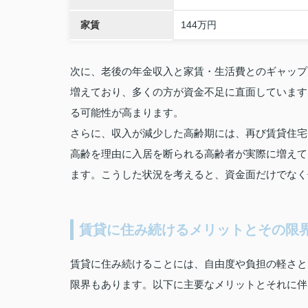
家賃
144万円
次に、老後の年金収入と家賃・生活費とのギャップ
増えており、多くの方が資金不足に直面しています
る可能性が高まります。
さらに、収入が減少した高齢期には、再び賃貸住宅
高齢を理由に入居を断られる高齢者が実際に増えて
ます。こうした状況を考えると、資金面だけでなく
賃貸に住み続けるメリットとその限
賃貸に住み続けることには、自由度や負担の軽さと
限界もあります。以下に主要なメリットとそれに伴