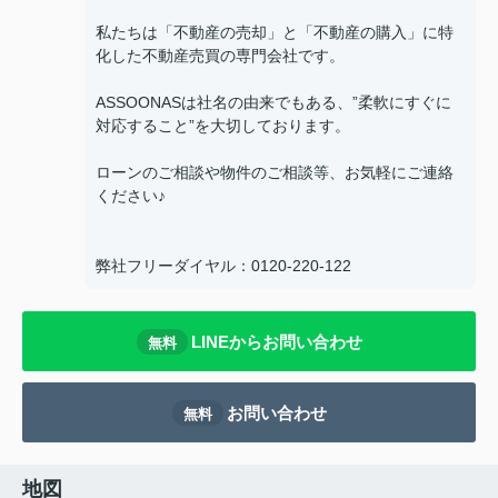
私たちは「不動産の売却」と「不動産の購入」に特
化した不動産売買の専門会社です。
ASSOONASは社名の由来でもある、”柔軟にすぐに
対応すること”を大切しております。
ローンのご相談や物件のご相談等、お気軽にご連絡
ください♪
弊社フリーダイヤル：0120-220-122
LINEからお問い合わせ
無料
お問い合わせ
無料
地図