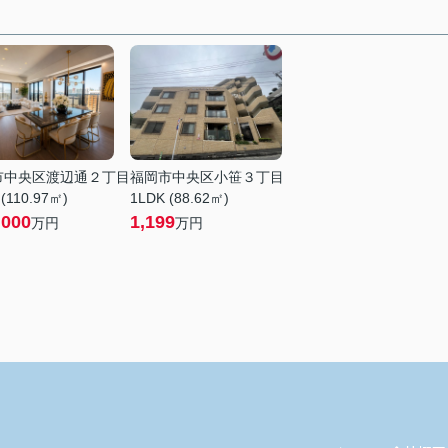
市中央区渡辺通２丁目
福岡市中央区小笹３丁目
(110.97㎡)
1LDK (88.62㎡)
,000
1,199
万円
万円