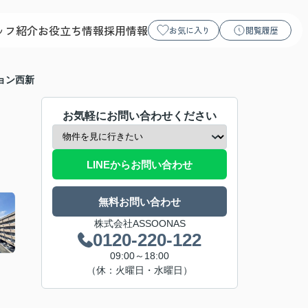
ッフ紹介
お役立ち情報
採用情報
お気に入り
閲覧履歴
ョン西新
お気軽にお問い合わせください
LINEからお問い合わせ
無料お問い合わせ
株式会社ASSOONAS
0120-220-122
09:00～18:00
（休：火曜日・水曜日）