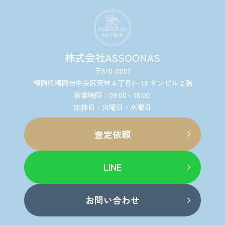
株式会社ASSOONAS
〒810-0001
福岡県福岡市中央区天神４丁目1−18 サンビル２階
営業時間：09:00～18:00
定休日：火曜日・水曜日
査定依頼
LINE
お問い合わせ