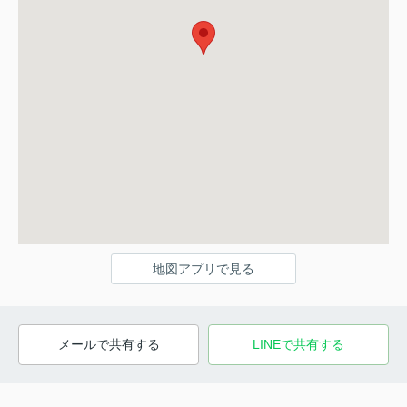
地図アプリで見る
メールで共有する
LINEで共有する