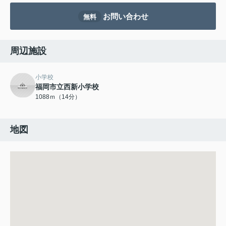
お問い合わせ
無料
周辺施設
小学校
福岡市立西新小学校
1088ｍ（14分）
地図